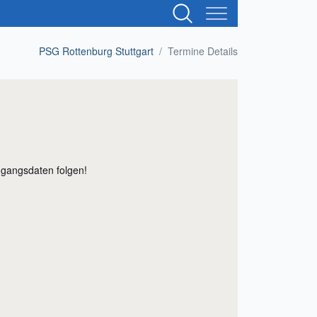
Suchbegriffe
PSG Rottenburg Stuttgart
Termine Details
gangsdaten folgen!