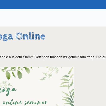
oga Online
m
addie aus dem Stamm Oeffingen machen wir gemeinsam Yoga! Die Zu