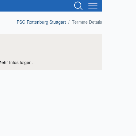
Suchbegriffe
PSG Rottenburg Stuttgart
Termine Details
ehr Infos folgen.