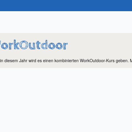
orkOutdoor
in diesem Jahr wird es einen kombinierten WorkOutdoor-Kurs geben. M