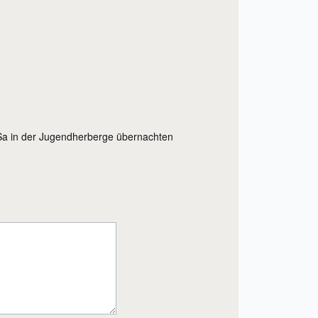
/Sa in der Jugendherberge übernachten