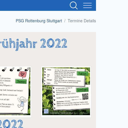
Suchbegriffe
PSG Rottenburg Stuttgart
Termine Details
ühjahr 2022
2022